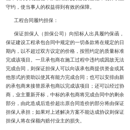
守约，使当事人的权益得到有效的保障。
工程合同履约担保：
保证担保人（担保公司）向招标人出具履约保函，
保证建设工程承包合同中规定的一切条款将在规定的日
期内，以不超过双方议定的价格，按照约定的质量标准
完成该项目。一旦承包商在施工过程中违约或因故无法
完成合同，则保证担保人可以向该承包商提供资金或其
他形式的资助以使其有能力完成合同；也可以安排由新
的承包商来接替原承包商以完成该项目；还可以经过协
商，业主重新开标，中标的承包商将完成合同中的剩余
部分，由此造成后造价超出原合同造价的部分将由保证
担保人承担；如果对上述解决方案不能达成协议则保证
担保人将在保额内赔付业主的损失。