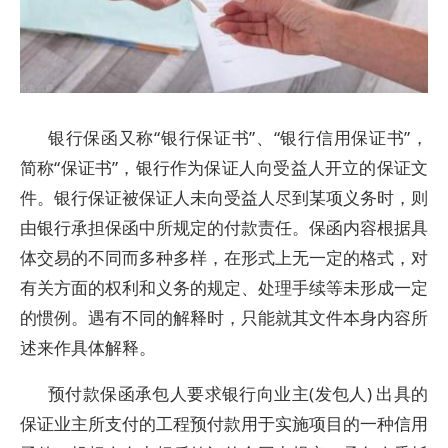
银行保函又称“银行保证书”、“银行信用保证书”，
简称“保证书”，银行作为保证人向受益人开立的保证文
件。银行保证被保证人未向受益人尽到某项义务时，则
由银行承担保函中所规定的付款责任。保函内容根据具
体交易的不同而多种多样，在形式上无一定的格式，对
有关方面的权利和义务的规定、处理手续等未形成一定
的惯例。遇有不同的解释时，只能就其文件本身内容所
述来作具体解释。
预付款保函承包人要求银行向业主(发包人) 出具的
保证业主所支付的工程预付款用于实施项目的一种信用